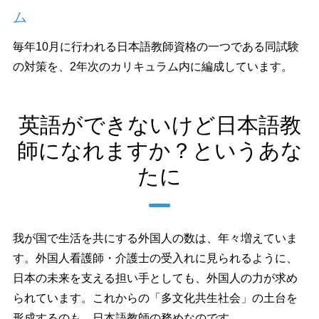
ム
毎年10月に行われる日本語教師資格の一つである同試験
の対策を、2年次のカリキュラム内に編成しています。
英語ができないけど日本語教
師になれますか？というあな
たに
我が国で生活を共にする外国人の数は、年々増えていま
す。外国人看護師・介護士の受入れに見られるように、
日本の未来を支える担い手としても、外国人の力が求め
られています。これからの「多文化共生社会」の土台を
形成するのも、日本語教師の務めなのです。