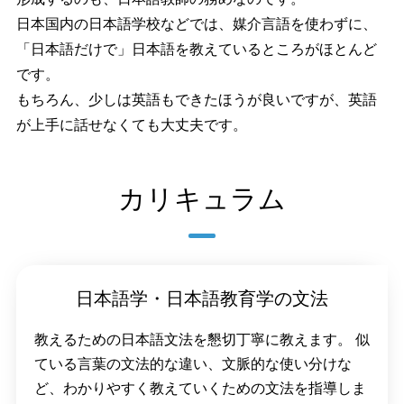
日本国内の日本語学校などでは、媒介言語を使わずに、
「日本語だけで」日本語を教えているところがほとんど
です。
もちろん、少しは英語もできたほうが良いですが、英語
が上手に話せなくても大丈夫です。
カリキュラム
日本語学・日本語教育学の文法
教えるための日本語文法を懇切丁寧に教えます。 似
ている言葉の文法的な違い、文脈的な使い分けな
ど、わかりやすく教えていくための文法を指導しま