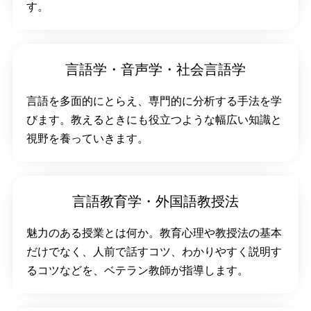
す。
言語学・音声学・社会言語学
言語を多面的にとらえ、専門的に分析する手法を学
びます。教えるときにも役立つような幅広い知識と
視野を養っていきます。
言語教育学・外国語教授法
魅力のある授業とは何か。教育心理や教授法の基本
だけでなく、人前で話すコツ、わかりやすく説明す
るコツなどを、ベテラン教師が指導します。