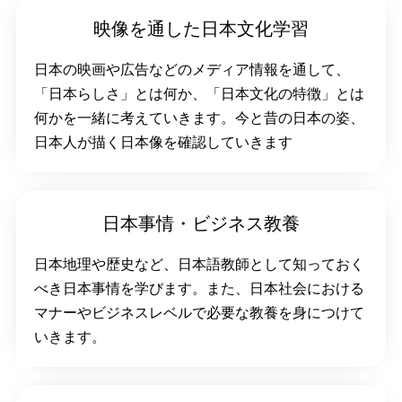
映像を通した日本文化学習
日本の映画や広告などのメディア情報を通して、
「日本らしさ」とは何か、「日本文化の特徴」とは
何かを一緒に考えていきます。今と昔の日本の姿、
日本人が描く日本像を確認していきます
日本事情・ビジネス教養
日本地理や歴史など、日本語教師として知っておく
べき日本事情を学びます。また、日本社会における
マナーやビジネスレベルで必要な教養を身につけて
いきます。