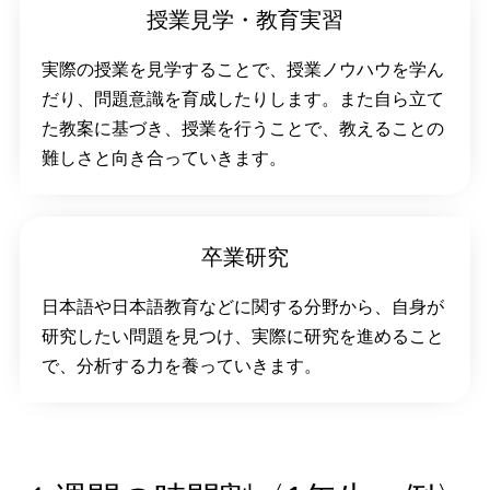
授業見学・教育実習
実際の授業を見学することで、授業ノウハウを学ん
だり、問題意識を育成したりします。また自ら立て
た教案に基づき、授業を行うことで、教えることの
難しさと向き合っていきます。
卒業研究
日本語や日本語教育などに関する分野から、自身が
研究したい問題を見つけ、実際に研究を進めること
で、分析する力を養っていきます。