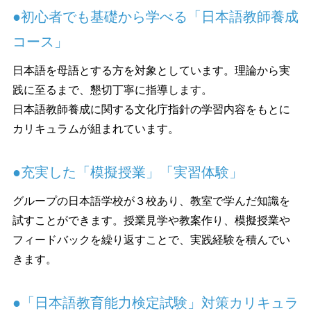
●初心者でも基礎から学べる「日本語教師養成
コース」
日本語を母語とする方を対象としています。理論から実
践に至るまで、懇切丁寧に指導します。
日本語教師養成に関する文化庁指針の学習内容をもとに
カリキュラムが組まれています。
●充実した「模擬授業」「実習体験」
グループの日本語学校が３校あり、教室で学んだ知識を
試すことができます。授業見学や教案作り、模擬授業や
フィードバックを繰り返すことで、実践経験を積んでい
きます。
●「日本語教育能力検定試験」対策カリキュラ