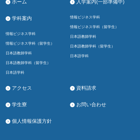
ホーム
入学案内(一部準備中)
情報ビジネス学科
学科案内
情報ビジネス学科（留学生）
情報ビジネス学科
日本語教師学科
情報ビジネス学科（留学生）
日本語教師学科（留学生）
日本語教師学科
日本語学科
日本語教師学科（留学生）
日本語学科
アクセス
資料請求
学生寮
お問い合わせ
個人情報保護方針