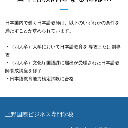
日本国内で働く日本語教師は、以下のいずれかの条件を
満たすことが求められています。
・（四大卒）大学において日本語教育を 専攻または副専
攻
・（四大卒）文化庁国語課に届出が受理された日本語教
師養成講座を修了
・日本語教育能力検定試験に合格
上野国際ビジネス専門学校