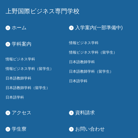
上野国際ビジネス専門学校
ホーム
入学案内(一部準備中)
情報ビジネス学科
学科案内
情報ビジネス学科（留学生）
情報ビジネス学科
日本語教師学科
情報ビジネス学科（留学生）
日本語教師学科（留学生）
日本語教師学科
日本語学科
日本語教師学科（留学生）
日本語学科
アクセス
資料請求
学生寮
お問い合わせ