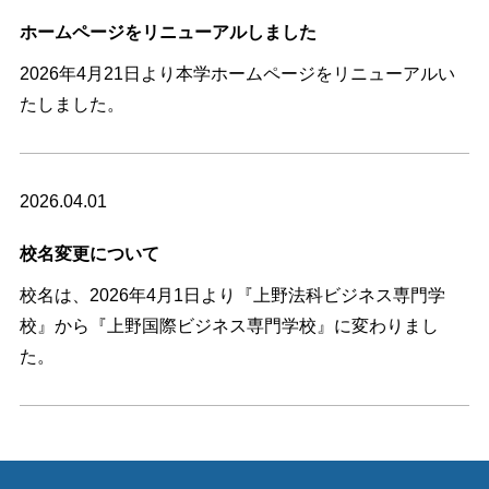
個人情報保護方針
ホームページをリニューアルしました
2026年4月21日より本学ホームページをリニューアルい
たしました。
2026.04.01
校名変更について
校名は、2026年4月1日より『上野法科ビジネス専門学
校』から『上野国際ビジネス専門学校』に変わりまし
た。