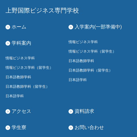
上野国際ビジネス専門学校
ホーム
入学案内(一部準備中)
情報ビジネス学科
学科案内
情報ビジネス学科（留学生）
情報ビジネス学科
日本語教師学科
情報ビジネス学科（留学生）
日本語教師学科（留学生）
日本語教師学科
日本語学科
日本語教師学科（留学生）
日本語学科
アクセス
資料請求
学生寮
お問い合わせ